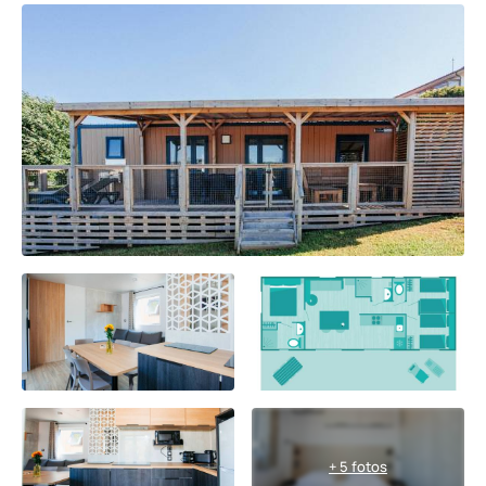
+ 5 fotos