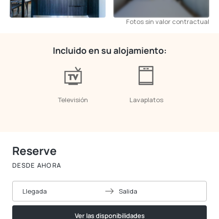
Fotos sin valor contractual
Incluido en su alojamiento:
Televisión
Lavaplatos
Reserve
DESDE AHORA
Llegada
Salida
Ver las disponibilidades