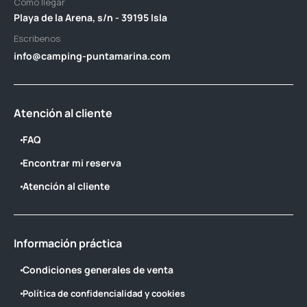
Cómo llegar
Playa de la Arena, s/n - 39195 Isla
Escribenos
info@camping-puntamarina.com
Atención al cliente
FAQ
Encontrar mi reserva
Atención al cliente
Información práctica
Condiciones generales de venta
Política de confidencialidad y cookies