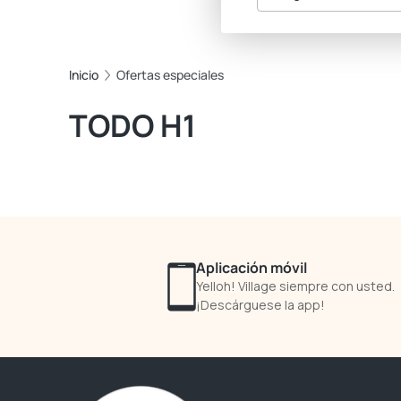
Inicio
Ofertas especiales
TODO H1
Aplicación móvil
Yelloh! Village siempre con usted.
¡Descárguese la app!