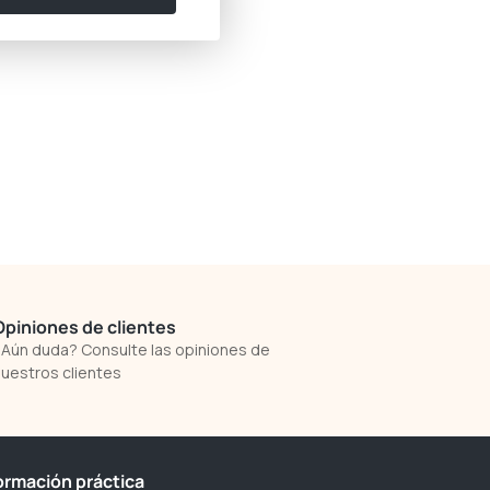
Opiniones de clientes
Aún duda? Consulte las opiniones de
uestros clientes
ormación práctica