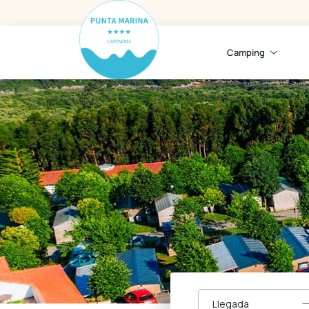
Camping
Llegada