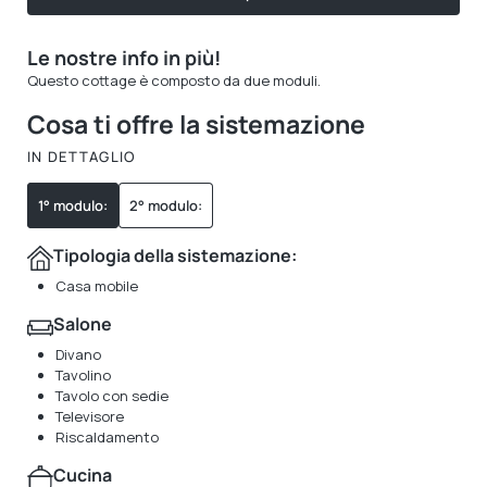
Le nostre info in più!
Questo cottage è composto da due moduli.
Cosa ti offre la sistemazione
IN DETTAGLIO
1° modulo:
2° modulo:
Tipologia della sistemazione:
Casa mobile
Salone
Divano
Tavolino
Tavolo con sedie
Televisore
Riscaldamento
Cucina