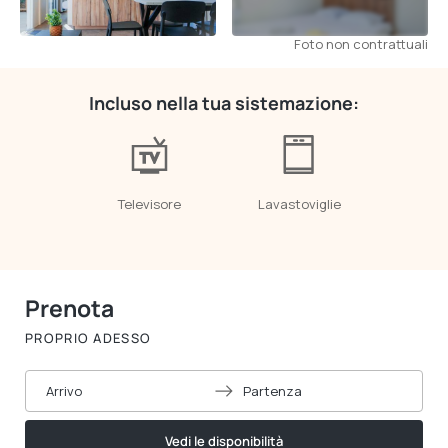
Foto non contrattuali
Incluso nella tua sistemazione:
Televisore
Lavastoviglie
Prenota
PROPRIO ADESSO
Arrivo
Partenza
Vedi le disponibilità