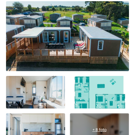
+ 8 foto