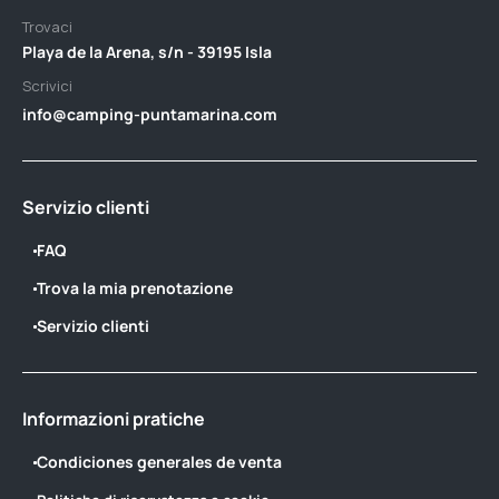
Trovaci
Playa de la Arena, s/n - 39195 Isla
Scrivici
info@camping-puntamarina.com
Servizio clienti
FAQ
Trova la mia prenotazione
Servizio clienti
Informazioni pratiche
Condiciones generales de venta