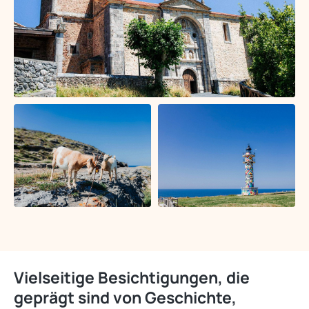
Vielseitige Besichtigungen, die
geprägt sind von Geschichte,