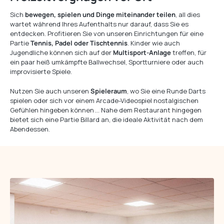
Sich
bewegen, spielen und Dinge miteinander teilen
, all dies
wartet während Ihres Aufenthalts nur darauf, dass Sie es
entdecken. Profitieren Sie von unseren Einrichtungen für eine
Partie
Tennis, Padel oder Tischtennis
. Kinder wie auch
Jugendliche können sich auf der
Multisport-Anlage
treffen, für
ein paar heiß umkämpfte Ballwechsel, Sportturniere oder auch
improvisierte Spiele.
Nutzen Sie auch unseren
Spieleraum
, wo Sie eine Runde Darts
spielen oder sich vor einem Arcade-Videospiel nostalgischen
Gefühlen hingeben können … Nahe dem Restaurant hingegen
bietet sich eine Partie Billard an, die ideale Aktivität nach dem
Abendessen.