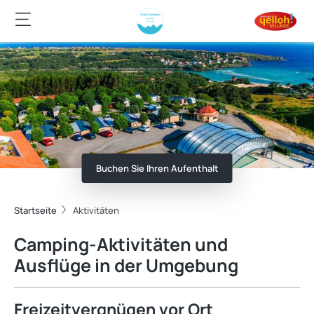
Buchen Sie Ihren Aufenthalt
Startseite
Aktivitäten
Camping-Aktivitäten und
Ausflüge in der Umgebung
Freizeitvergnügen vor Ort