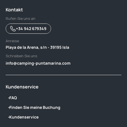
Kontakt
Rufen Sie uns an
+34 942 679349
Anreise
Playa de la Arena, s/n - 39195 Isla
Schreiben Sie uns
info@camping-puntamarina.com
Kundenservice
FAQ
Finden Sie meine Buchung
Kundenservice