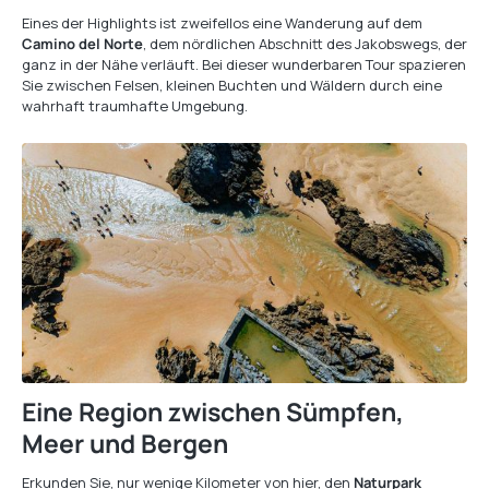
Eines der Highlights ist zweifellos eine Wanderung auf dem
Camino del Norte
, dem nördlichen Abschnitt des Jakobswegs, der
ganz in der Nähe verläuft. Bei dieser wunderbaren Tour spazieren
Sie zwischen Felsen, kleinen Buchten und Wäldern durch eine
wahrhaft traumhafte Umgebung.
Eine Region zwischen Sümpfen,
Meer und Bergen
Erkunden Sie, nur wenige Kilometer von hier, den
Naturpark