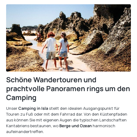
Schöne Wandertouren und
prachtvolle Panoramen rings um den
Camping
Unser
Camping in Isla
stellt den idealen Ausgangspunkt für
Touren zu Fuß oder mit dem Fahrrad dar. Von den Küstenpfaden
aus können Sie mit eigenen Augen die typischen Landschaften
Kantabriens bestaunen, wo
Berge und Ozean
harmonisch
aufeinandertreffen.