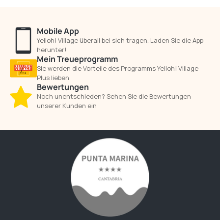
Mobile App
Yelloh! Village überall bei sich tragen. Laden Sie die App
herunter!
Mein Treueprogramm
Sie werden die Vorteile des Programms Yelloh! Village
Plus lieben
Bewertungen
Noch unentschieden? Sehen Sie die Bewertungen
unserer Kunden ein