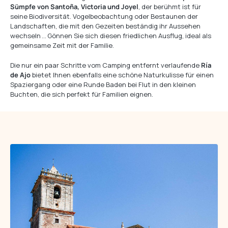
Sümpfe von Santoña, Victoria und Joyel
, der berühmt ist für
seine Biodiversität. Vogelbeobachtung oder Bestaunen der
Landschaften, die mit den Gezeiten beständig ihr Aussehen
wechseln … Gönnen Sie sich diesen friedlichen Ausflug, ideal als
gemeinsame Zeit mit der Familie.
Die nur ein paar Schritte vom Camping entfernt verlaufende
Ría
de Ajo
bietet Ihnen ebenfalls eine schöne Naturkulisse für einen
Spaziergang oder eine Runde Baden bei Flut in den kleinen
Buchten, die sich perfekt für Familien eignen.